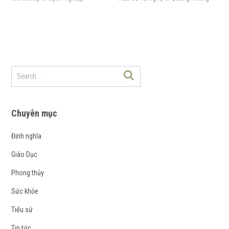
Chuyên mục
Định nghĩa
Giáo Dục
Phong thủy
Sức khỏe
Tiểu sử
Tin tức