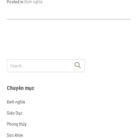
Posted in
Định nghĩa
Chuyên mục
Định nghĩa
Giáo Dục
Phong thủy
Sức khỏe