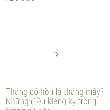
Tháng cô hồn là tháng mấy?
Những điều kiêng kỵ trong